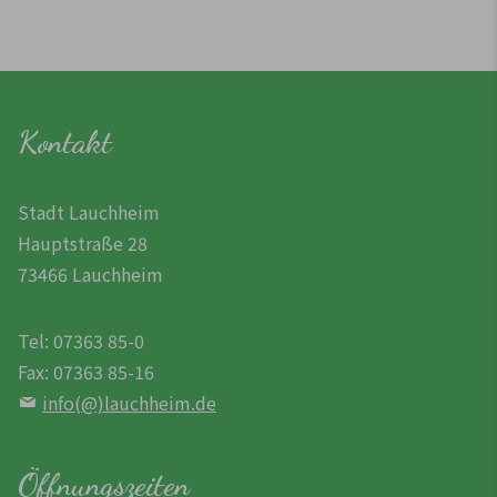
Kontakt
Stadt Lauchheim
Hauptstraße 28
73466 Lauchheim
Tel: 07363 85-0
Fax: 07363 85-16
info(@)lauchheim.de
Öffnungszeiten