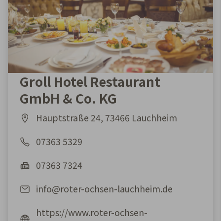
Groll Hotel Restaurant
GmbH & Co. KG
Hauptstraße 24, 73466 Lauchheim
07363 5329
07363 7324
info@roter-ochsen-lauchheim.de
https://www.roter-ochsen-