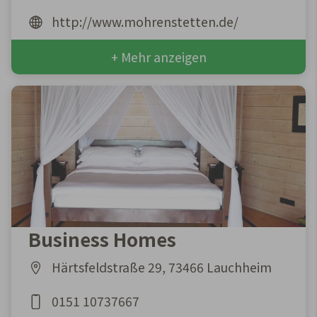
http://www.mohrenstetten.de/
+ Mehr anzeigen
Business Homes
Härtsfeldstraße 29, 73466 Lauchheim
0151 10737667