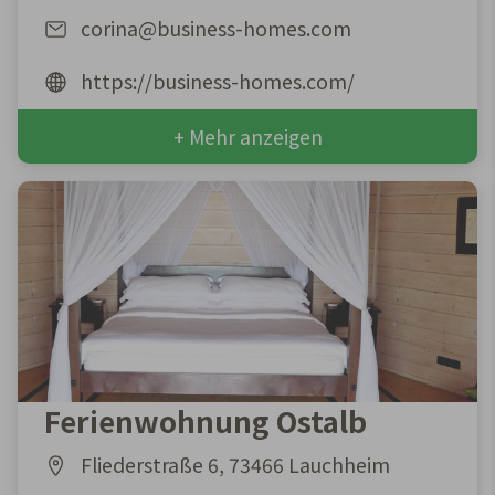
corina@business-homes.com
https://business-homes.com/
+ Mehr anzeigen
Ferienwohnung Ostalb
Fliederstraße 6, 73466 Lauchheim