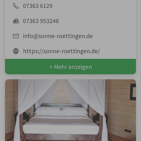
07363 6129
07363 953248
info@sonne-roettingen.de
https://sonne-roettingen.de/
+ Mehr anzeigen