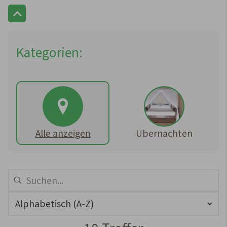
Kategorien:
Alle anzeigen
Übernachten