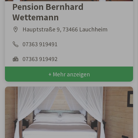
Pension Bernhard
Wettemann
Hauptstraße 9, 73466 Lauchheim
07363 919491
07363 919492
+ Mehr anzeigen