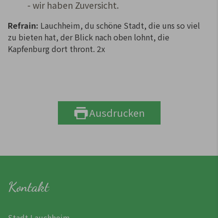
- wir haben Zuversicht.
Refrain:
Lauchheim, du schöne Stadt, die uns so viel
zu bieten hat, der Blick nach oben lohnt, die
Kapfenburg dort thront. 2x
Ausdrucken
Kontakt
Stadt Lauchheim