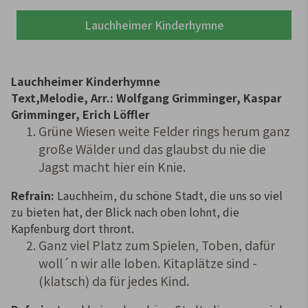
Lauchheimer Kinderhymne
Lauchheimer Kinderhymne
Text,Melodie, Arr.: Wolfgang Grimminger, Kaspar
Grimminger, Erich Löffler
Grüne Wiesen weite Felder rings herum ganz
große Wälder und das glaubst du nie die
Jagst macht hier ein Knie.
Refrain:
Lauchheim, du schöne Stadt, die uns so viel
zu bieten hat, der Blick nach oben lohnt, die
Kapfenburg dort thront.
Ganz viel Platz zum Spielen, Toben, dafür
woll´n wir alle loben. Kitaplätze sind -
(klatsch) da für jedes Kind.