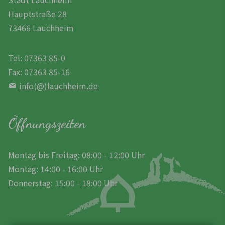
Hauptstraße 28
73466 Lauchheim
Tel: 07363 85-0
Fax: 07363 85-16
info(@)lauchheim.de
Öffnungszeiten
Montag bis Freitag: 08:00 - 12:00 Uhr
Montag: 14:00 - 16:00 Uhr
Donnerstag: 15:00 - 18:00 Uhr