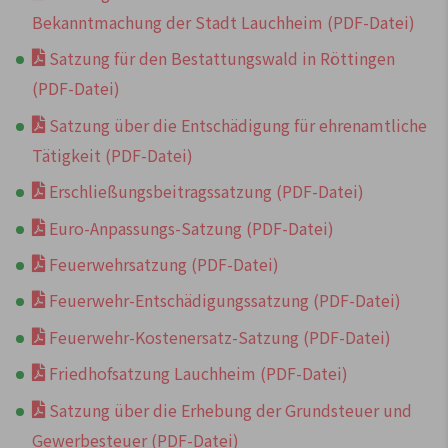
Bekanntmachung der Stadt Lauchheim (PDF-Datei)
Satzung für den Bestattungswald in Röttingen
(PDF-Datei)
Satzung über die Entschädigung für ehrenamtliche
Tätigkeit (PDF-Datei)
Erschließungsbeitragssatzung (PDF-Datei)
Euro-Anpassungs-Satzung (PDF-Datei)
Feuerwehrsatzung (PDF-Datei)
Feuerwehr-Entschädigungssatzung (PDF-Datei)
Feuerwehr-Kostenersatz-Satzung (PDF-Datei)
Friedhofsatzung Lauchheim (PDF-Datei)
Satzung über die Erhebung der Grundsteuer und
Gewerbesteuer (PDF-Datei)