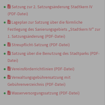
Satzung zur 2. Satzungsänderung Stadtkern IV
(PDF-Datei)
Lageplan zur Satzung über die förmliche
Festlegung des Sanierungsgebiets „Stadtkern IV” zur
1. Satzungsänderung (PDF-Datei)
Streupflicht-Satzung (PDF-Datei)
Satzung über die Benutzung des Stadtparks (PDF-
Datei)
Vereinsförderrichtlinien (PDF-Datei)
Verwaltungsgebührensatzung mit
Gebührenverzeichnis (PDF-Datei)
Wasserversorgungssatzung (PDF-Datei)