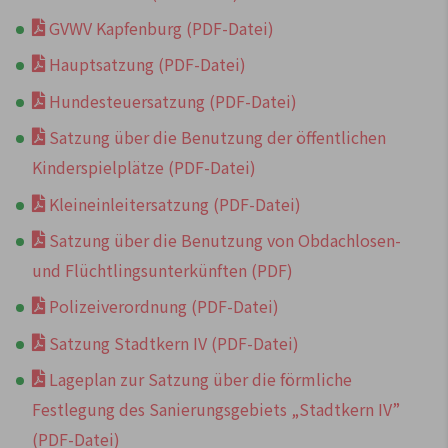
GVWV Kapfenburg (PDF-Datei)
Hauptsatzung (PDF-Datei)
Hundesteuersatzung (PDF-Datei)
Satzung über die Benutzung der öffentlichen
Kinderspielplätze (PDF-Datei)
Kleineinleitersatzung (PDF-Datei)
Satzung über die Benutzung von Obdachlosen-
und Flüchtlingsunterkünften (PDF)
Polizeiverordnung (PDF-Datei)
Satzung Stadtkern IV (PDF-Datei)
Lageplan zur Satzung über die förmliche
Festlegung des Sanierungsgebiets „Stadtkern IV”
(PDF-Datei)