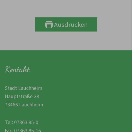
Ausdrucken
Kontakt
Stadt Lauchheim
Hauptstraße 28
73466 Lauchheim
Tel: 07363 85-0
Fax: 07363 85-16