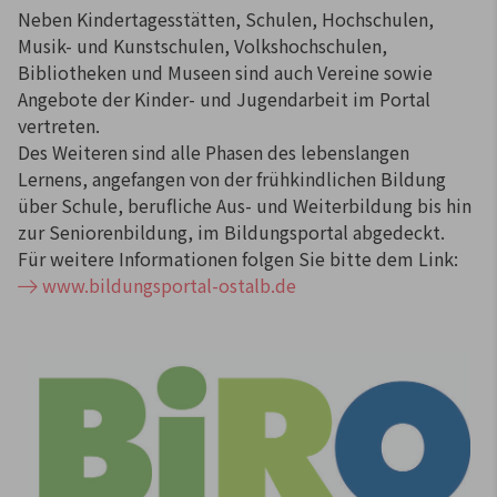
Neben Kindertagesstätten, Schulen, Hochschulen,
Musik- und Kunstschulen, Volkshochschulen,
Bibliotheken und Museen sind auch Vereine sowie
Angebote der Kinder- und Jugendarbeit im Portal
vertreten.
Des Weiteren sind alle Phasen des lebenslangen
Lernens, angefangen von der frühkindlichen Bildung
über Schule, berufliche Aus- und Weiterbildung bis hin
zur Seniorenbildung, im Bildungsportal abgedeckt.
Für weitere Informationen folgen Sie bitte dem Link:
www.bildungsportal-ostalb.de