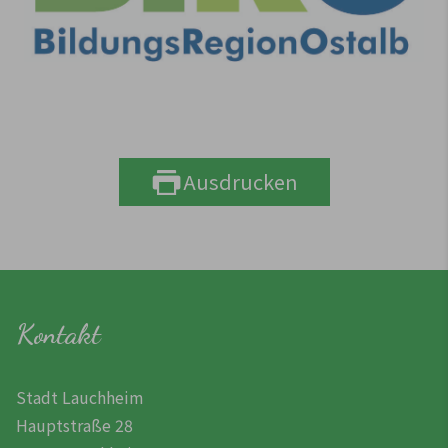
Ausdrucken
Kontakt
Stadt Lauchheim
Hauptstraße 28