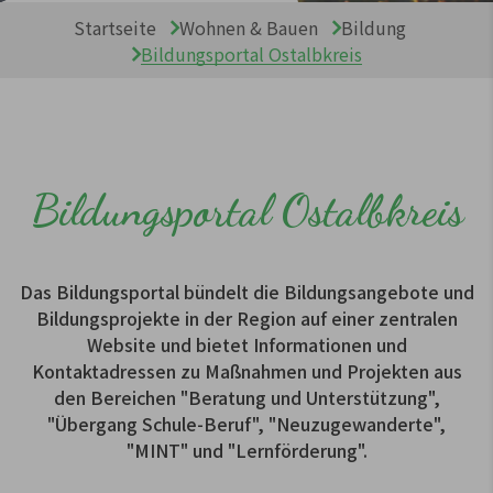
Sie sind hier:
Startseite
Wohnen & Bauen
Bildung
Bildungsportal Ostalbkreis
Bildungsportal Ostalbkreis
Das Bildungsportal bündelt die Bildungsangebote und
Bildungsprojekte in der Region auf einer zentralen
Website und bietet Informationen und
Kontaktadressen zu Maßnahmen und Projekten aus
den Bereichen "Beratung und Unterstützung",
"Übergang Schule-Beruf", "Neuzugewanderte",
"MINT" und "Lernförderung".